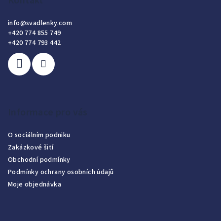
Kontakt
info
@
svadlenky.com
+420 774 855 749
+420 774 793 442
Informace pro vás
O sociálním podniku
Zakázkové šití
Obchodní podmínky
Podmínky ochrany osobních údajů
Moje objednávka