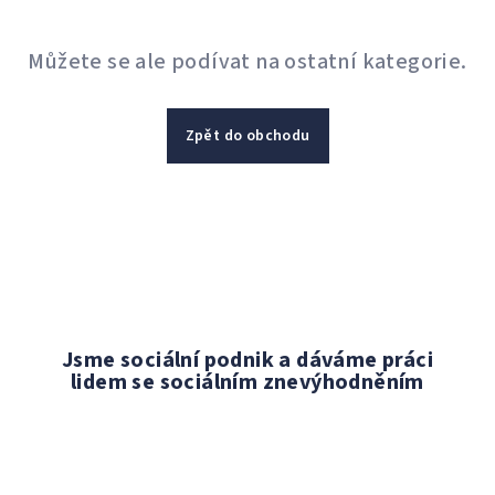
Můžete se ale podívat na ostatní kategorie.
Zpět do obchodu
Jsme sociální podnik a dáváme práci
lidem se sociálním znevýhodněním