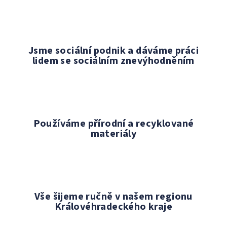
Jsme sociální podnik a dáváme práci
lidem se sociálním znevýhodněním
Používáme přírodní a recyklované
materiály
Vše šijeme ručně v našem regionu
Královéhradeckého kraje