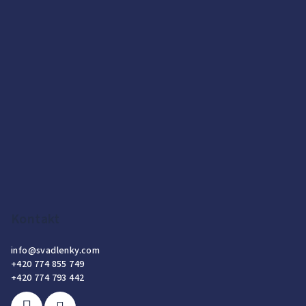
Kontakt
info
@
svadlenky.com
+420 774 855 749
+420 774 793 442