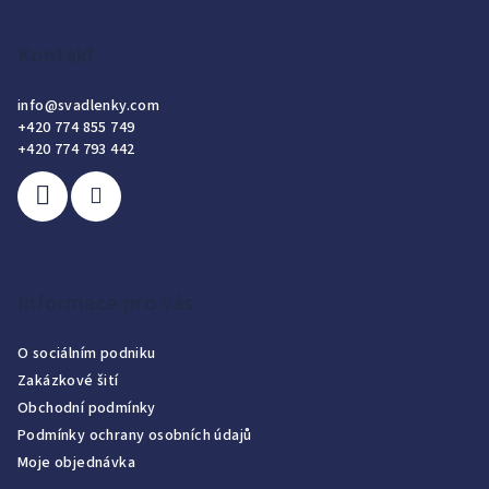
Kontakt
info
@
svadlenky.com
+420 774 855 749
+420 774 793 442
Informace pro vás
O sociálním podniku
Zakázkové šití
Obchodní podmínky
Podmínky ochrany osobních údajů
Moje objednávka