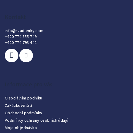
Kontakt
info
@
svadlenky.com
+420 774 855 749
+420 774 793 442
Informace pro vás
O sociálním podniku
Zakázkové šití
Obchodní podmínky
Podmínky ochrany osobních údajů
Moje objednávka