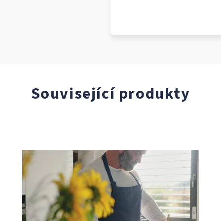
Související produkty