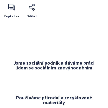
Zeptat se
Sdílet
Jsme sociální podnik a dáváme práci
lidem se sociálním znevýhodněním
Používáme přírodní a recyklované
materiály