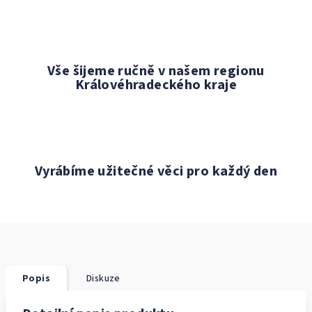
Vše šijeme ručně v našem regionu
Královéhradeckého kraje
Vyrábíme užitečné věci pro každý den
Popis
Diskuze